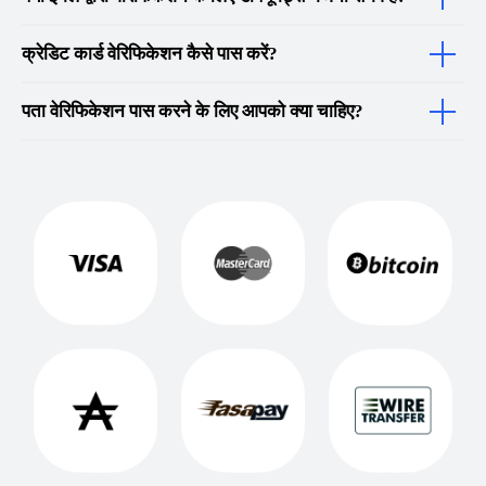
क्रेडिट कार्ड वेरिफिकेशन कैसे पास करें?
पता वेरिफिकेशन पास करने के लिए आपको क्या चाहिए?