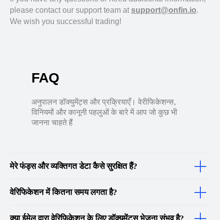
please contact our support team at
support@onfin.io
.
We wish you successful trading!
FAQ
अनुपालन डॉक्युमेंट्स और प्रक्रियाएँ। वेरीफिकेशन्स,
विनियमों और कानूनी पहलुओं के बारे में आप जो कुछ भी
जानना चाहते हैं
मेरे फंड्स और व्यक्तिगत डेटा कैसे सुरक्षित हैं?
वेरिफिकेशन में कितना समय लगता है?
क्या ईमेल द्वारा वेरिफिकेशन के लिए डॉक्यूमेंट्स भेजना संभव है?