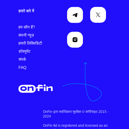
हमारे बारे में
हम कौन हैं?
कंपनी न्यूज़
हमारी लिक्विडिटी
डॉक्यूमेंट
संपर्क
FAQ
OnFin द्वारा सर्वाधिकार सुरक्षित © कॉपीराइट 2015 -
2024
OnFin ltd is registered and licensed as an