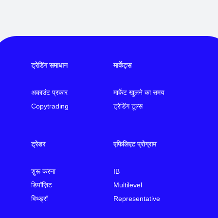
ट्रेडिंग समाधान
मार्केट्स
अकाउंट प्रकार
मार्केट खुलने का समय
Copytrading
ट्रेडिंग टूल्स
ट्रेडर
एफिलिएट प्रोग्राम
शुरू करना
IB
डिपॉज़िट
Multilevel
विथ्ड्रॉ
Representative